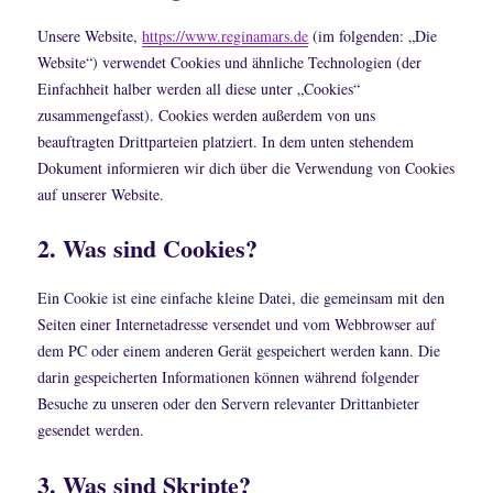
Unsere Website,
https://www.reginamars.de
(im folgenden: „Die
Website“) verwendet Cookies und ähnliche Technologien (der
Einfachheit halber werden all diese unter „Cookies“
zusammengefasst). Cookies werden außerdem von uns
beauftragten Drittparteien platziert. In dem unten stehendem
Dokument informieren wir dich über die Verwendung von Cookies
auf unserer Website.
2. Was sind Cookies?
Ein Cookie ist eine einfache kleine Datei, die gemeinsam mit den
Seiten einer Internetadresse versendet und vom Webbrowser auf
dem PC oder einem anderen Gerät gespeichert werden kann. Die
darin gespeicherten Informationen können während folgender
Besuche zu unseren oder den Servern relevanter Drittanbieter
gesendet werden.
3. Was sind Skripte?