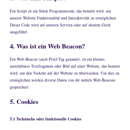
Ein Script ist ein Stück Programmcode, das benutzt wird, um
unserer Website Funktionalität und Interaktivität zu ermöglichen.
Dieser Code wird auf unseren Servern oder auf deinem Gerät
ausgeführt.
4. Was ist ein Web Beacon?
Ein Web-Beacon (auch Pixel-Tag genannt), ist ein kleines
unsichtbares Textfragment oder Bild auf einer Website, das benutzt
wird, um den Verkehr auf der Website zu überwachen. Um dies zu
ermöglichen werden diverse Daten von dir mittels Web-Beacons
gespeichert.
5. Cookies
5.1 Technische oder funktionelle Cookies