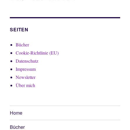
SEITEN
Bücher
Cookie-Richtlinie (EU)
Datenschutz
Impressum
Newsletter
Über mich
Home
Bücher