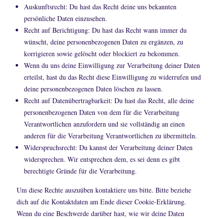
Auskunftsrecht: Du hast das Recht deine uns bekannten
persönliche Daten einzusehen.
Recht auf Berichtigung: Du hast das Recht wann immer du
wünscht, deine personenbezogenen Daten zu ergänzen, zu
korrigieren sowie gelöscht oder blockiert zu bekommen.
Wenn du uns deine Einwilligung zur Verarbeitung deiner Daten
erteilst, hast du das Recht diese Einwilligung zu widerrufen und
deine personenbezogenen Daten löschen zu lassen.
Recht auf Datenübertragbarkeit: Du hast das Recht, alle deine
personenbezogenen Daten von dem für die Verarbeitung
Verantwortlichen anzufordern und sie vollständig an einen
anderen für die Verarbeitung Verantwortlichen zu übermitteln.
Widerspruchsrecht: Du kannst der Verarbeitung deiner Daten
widersprechen. Wir entsprechen dem, es sei denn es gibt
berechtigte Gründe für die Verarbeitung.
Um diese Rechte auszuüben kontaktiere uns bitte. Bitte beziehe
dich auf die Kontaktdaten am Ende dieser Cookie-Erklärung.
Wenn du eine Beschwerde darüber hast, wie wir deine Daten