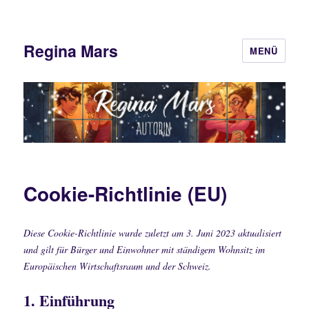
Regina Mars
MENÜ
Cookie-Richtlinie (EU)
Diese Cookie-Richtlinie wurde zuletzt am 3. Juni 2023 aktualisiert
und gilt für Bürger und Einwohner mit ständigem Wohnsitz im
Europäischen Wirtschaftsraum und der Schweiz.
1. Einführung