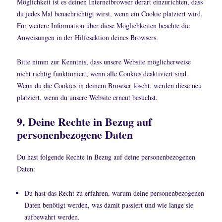
Möglichkeit ist es deinen Internetbrowser derart einzurichten, dass
du jedes Mal benachrichtigt wirst, wenn ein Cookie platziert wird.
Für weitere Information über diese Möglichkeiten beachte die
Anweisungen in der Hilfesektion deines Browsers.
Bitte nimm zur Kenntnis, dass unsere Website möglicherweise
nicht richtig funktioniert, wenn alle Cookies deaktiviert sind.
Wenn du die Cookies in deinem Browser löscht, werden diese neu
platziert, wenn du unsere Website erneut besuchst.
9. Deine Rechte in Bezug auf
personenbezogene Daten
Du hast folgende Rechte in Bezug auf deine personenbezogenen
Daten:
Du hast das Recht zu erfahren, warum deine personenbezogenen
Daten benötigt werden, was damit passiert und wie lange sie
aufbewahrt werden.