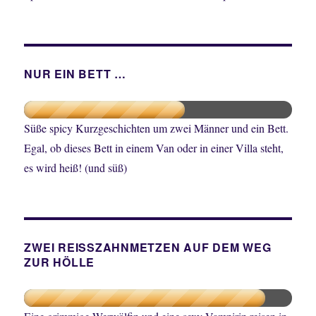
NUR EIN BETT …
Süße spicy Kurzgeschichten um zwei Männer und ein Bett.
Egal, ob dieses Bett in einem Van oder in einer Villa steht,
es wird heiß! (und süß)
ZWEI REISSZAHNMETZEN AUF DEM WEG
ZUR HÖLLE