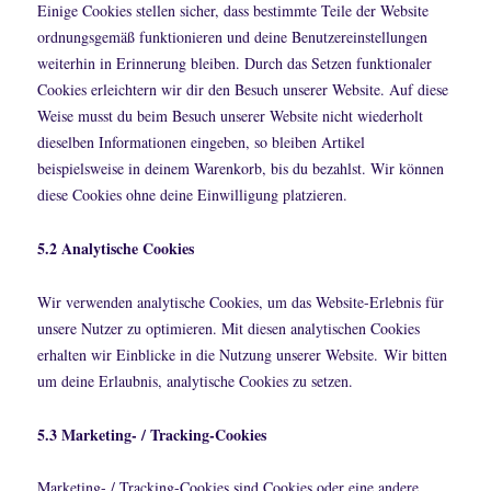
Einige Cookies stellen sicher, dass bestimmte Teile der Website
ordnungsgemäß funktionieren und deine Benutzereinstellungen
weiterhin in Erinnerung bleiben. Durch das Setzen funktionaler
Cookies erleichtern wir dir den Besuch unserer Website. Auf diese
Weise musst du beim Besuch unserer Website nicht wiederholt
dieselben Informationen eingeben, so bleiben Artikel
beispielsweise in deinem Warenkorb, bis du bezahlst. Wir können
diese Cookies ohne deine Einwilligung platzieren.
5.2 Analytische Cookies
Wir verwenden analytische Cookies, um das Website-Erlebnis für
unsere Nutzer zu optimieren. Mit diesen analytischen Cookies
erhalten wir Einblicke in die Nutzung unserer Website. Wir bitten
um deine Erlaubnis, analytische Cookies zu setzen.
5.3 Marketing- / Tracking-Cookies
Marketing- / Tracking-Cookies sind Cookies oder eine andere