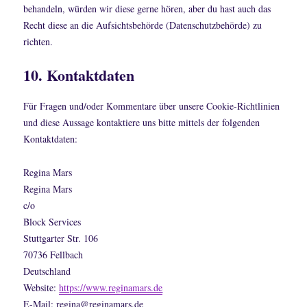
behandeln, würden wir diese gerne hören, aber du hast auch das
Recht diese an die Aufsichtsbehörde (Datenschutzbehörde) zu
richten.
10. Kontaktdaten
Für Fragen und/oder Kommentare über unsere Cookie-Richtlinien
und diese Aussage kontaktiere uns bitte mittels der folgenden
Kontaktdaten:
Regina Mars
Regina Mars
c/o
Block Services
Stuttgarter Str. 106
70736 Fellbach
Deutschland
Website:
https://www.reginamars.de
E-Mail:
regina@
reginamars.de