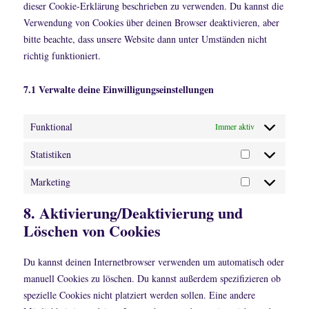
dieser Cookie-Erklärung beschrieben zu verwenden. Du kannst die
Verwendung von Cookies über deinen Browser deaktivieren, aber
bitte beachte, dass unsere Website dann unter Umständen nicht
richtig funktioniert.
7.1 Verwalte deine Einwilligungseinstellungen
Funktional
Immer aktiv
Statistiken
Statistiken
Marketing
Marketing
8. Aktivierung/Deaktivierung und
Löschen von Cookies
Du kannst deinen Internetbrowser verwenden um automatisch oder
manuell Cookies zu löschen. Du kannst außerdem spezifizieren ob
spezielle Cookies nicht platziert werden sollen. Eine andere