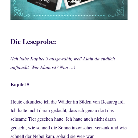
Die Leseprobe:
(Ich habe Kapitel 5 ausgewählt, weil Alain da endlich
auftaucht. Wer Alain ist? Nun …)
Kapitel 5
Heute erkundete ich die Wälder im Süden von Beauregard.
Ich hatte nicht daran gedacht, dass ich genau dort das
seltsame Tier gesehen hatte. Ich hatte auch nicht daran
gedacht, wie schnell die Sonne inzwischen versank und wie
schnell der Nebel kam, sobald sie weg war.