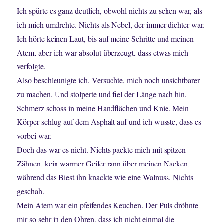
Ich spürte es ganz deutlich, obwohl nichts zu sehen war, als
ich mich umdrehte. Nichts als Nebel, der immer dichter war.
Ich hörte keinen Laut, bis auf meine Schritte und meinen
Atem, aber ich war absolut überzeugt, dass etwas mich
verfolgte.
Also beschleunigte ich. Versuchte, mich noch unsichtbarer
zu machen. Und stolperte und fiel der Länge nach hin.
Schmerz schoss in meine Handflächen und Knie. Mein
Körper schlug auf dem Asphalt auf und ich wusste, dass es
vorbei war.
Doch das war es nicht. Nichts packte mich mit spitzen
Zähnen, kein warmer Geifer rann über meinen Nacken,
während das Biest ihn knackte wie eine Walnuss. Nichts
geschah.
Mein Atem war ein pfeifendes Keuchen. Der Puls dröhnte
mir so sehr in den Ohren, dass ich nicht einmal die