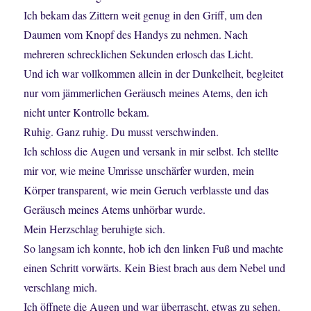
Ich bekam das Zittern weit genug in den Griff, um den
Daumen vom Knopf des Handys zu nehmen. Nach
mehreren schrecklichen Sekunden erlosch das Licht.
Und ich war vollkommen allein in der Dunkelheit, begleitet
nur vom jämmerlichen Geräusch meines Atems, den ich
nicht unter Kontrolle bekam.
Ruhig. Ganz ruhig. Du musst verschwinden.
Ich schloss die Augen und versank in mir selbst. Ich stellte
mir vor, wie meine Umrisse unschärfer wurden, mein
Körper transparent, wie mein Geruch verblasste und das
Geräusch meines Atems unhörbar wurde.
Mein Herzschlag beruhigte sich.
So langsam ich konnte, hob ich den linken Fuß und machte
einen Schritt vorwärts. Kein Biest brach aus dem Nebel und
verschlang mich.
Ich öffnete die Augen und war überrascht, etwas zu sehen.