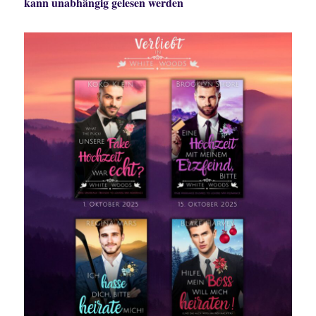
kann unabhängig gelesen werden