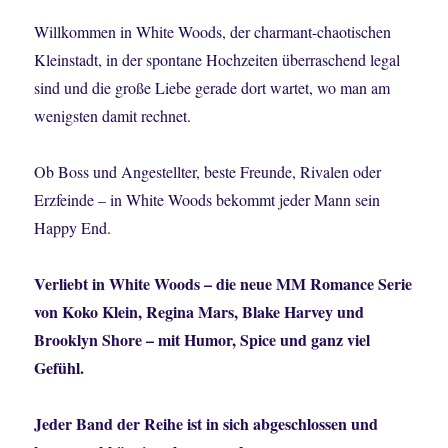
Willkommen in White Woods, der charmant-chaotischen
Kleinstadt, in der spontane Hochzeiten überraschend legal
sind und die große Liebe gerade dort wartet, wo man am
wenigsten damit rechnet.
Ob Boss und Angestellter, beste Freunde, Rivalen oder
Erzfeinde – in White Woods bekommt jeder Mann sein
Happy End.
Verliebt in White Woods – die neue MM Romance Serie
von Koko Klein, Regina Mars, Blake Harvey und
Brooklyn Shore – mit Humor, Spice und ganz viel
Gefühl.
Jeder Band der Reihe ist in sich abgeschlossen und