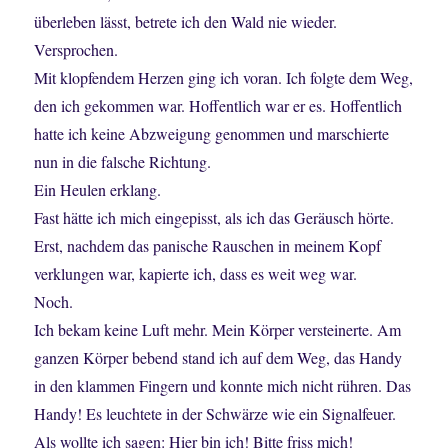
überleben lässt, betrete ich den Wald nie wieder.
Versprochen.
Mit klopfendem Herzen ging ich voran. Ich folgte dem Weg,
den ich gekommen war. Hoffentlich war er es. Hoffentlich
hatte ich keine Abzweigung genommen und marschierte
nun in die falsche Richtung.
Ein Heulen erklang.
Fast hätte ich mich eingepisst, als ich das Geräusch hörte.
Erst, nachdem das panische Rauschen in meinem Kopf
verklungen war, kapierte ich, dass es weit weg war.
Noch.
Ich bekam keine Luft mehr. Mein Körper versteinerte. Am
ganzen Körper bebend stand ich auf dem Weg, das Handy
in den klammen Fingern und konnte mich nicht rühren. Das
Handy! Es leuchtete in der Schwärze wie ein Signalfeuer.
Als wollte ich sagen: Hier bin ich! Bitte friss mich!