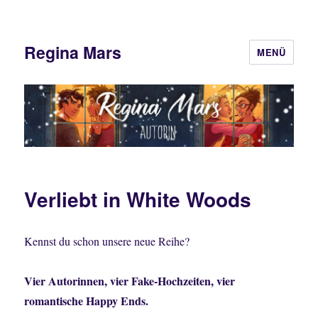
Regina Mars
MENÜ
Verliebt in White Woods
Kennst du schon unsere neue Reihe?
Vier Autorinnen, vier Fake-Hochzeiten, vier
romantische Happy Ends.