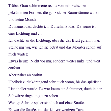
Trübes Grau schimmerte rechts von mir, zwischen
gekrümmten Formen, die ganz sicher Baumstämme waren
und keine Monster.
Du kannst das, dachte ich. Du schaffst das. Da vorne ist
eine Lichtung und …
Ich dachte an die Lichtung, über die das Biest gerannt war.
Stellte mir vor, wie ich sie betrat und das Monster schon auf
mich wartete.
Etwas heulte. Nicht vor mir, sondern weiter links, und weit
entfernt.
Aber näher als vorhin.
Übelkeit zurückdrängend schritt ich voran, bis das spärliche
Licht heller wurde. Es war kaum ein Schimmer, doch in der
Schwärze ringsum gut zu sehen.
Wenige Schritte später stand ich auf einer Straße.
Es war die Straße, auf der ich vor wenigen Tagen