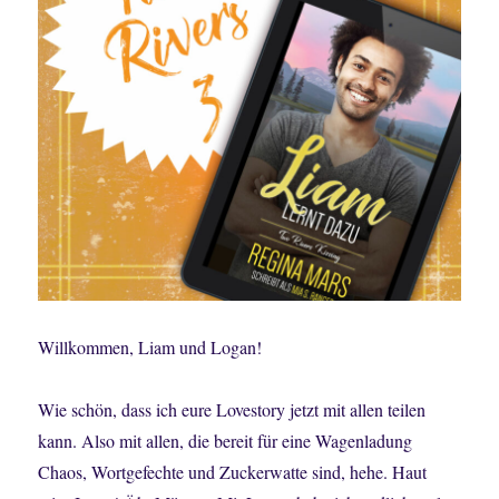
Willkommen, Liam und Logan!
Wie schön, dass ich eure Lovestory jetzt mit allen teilen
kann. Also mit allen, die bereit für eine Wagenladung
Chaos, Wortgefechte und Zuckerwatte sind, hehe. Haut