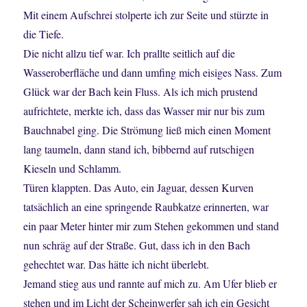
Mit einem Aufschrei stolperte ich zur Seite und stürzte in
die Tiefe.
Die nicht allzu tief war. Ich prallte seitlich auf die
Wasseroberfläche und dann umfing mich eisiges Nass. Zum
Glück war der Bach kein Fluss. Als ich mich prustend
aufrichtete, merkte ich, dass das Wasser mir nur bis zum
Bauchnabel ging. Die Strömung ließ mich einen Moment
lang taumeln, dann stand ich, bibbernd auf rutschigen
Kieseln und Schlamm.
Türen klappten. Das Auto, ein Jaguar, dessen Kurven
tatsächlich an eine springende Raubkatze erinnerten, war
ein paar Meter hinter mir zum Stehen gekommen und stand
nun schräg auf der Straße. Gut, dass ich in den Bach
gehechtet war. Das hätte ich nicht überlebt.
Jemand stieg aus und rannte auf mich zu. Am Ufer blieb er
stehen und im Licht der Scheinwerfer sah ich ein Gesicht