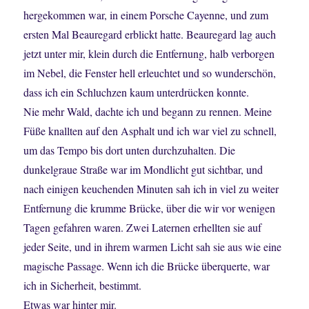
hergekommen war, in einem Porsche Cayenne, und zum
ersten Mal Beauregard erblickt hatte. Beauregard lag auch
jetzt unter mir, klein durch die Entfernung, halb verborgen
im Nebel, die Fenster hell erleuchtet und so wunderschön,
dass ich ein Schluchzen kaum unterdrücken konnte.
Nie mehr Wald, dachte ich und begann zu rennen. Meine
Füße knallten auf den Asphalt und ich war viel zu schnell,
um das Tempo bis dort unten durchzuhalten. Die
dunkelgraue Straße war im Mondlicht gut sichtbar, und
nach einigen keuchenden Minuten sah ich in viel zu weiter
Entfernung die krumme Brücke, über die wir vor wenigen
Tagen gefahren waren. Zwei Laternen erhellten sie auf
jeder Seite, und in ihrem warmen Licht sah sie aus wie eine
magische Passage. Wenn ich die Brücke überquerte, war
ich in Sicherheit, bestimmt.
Etwas war hinter mir.