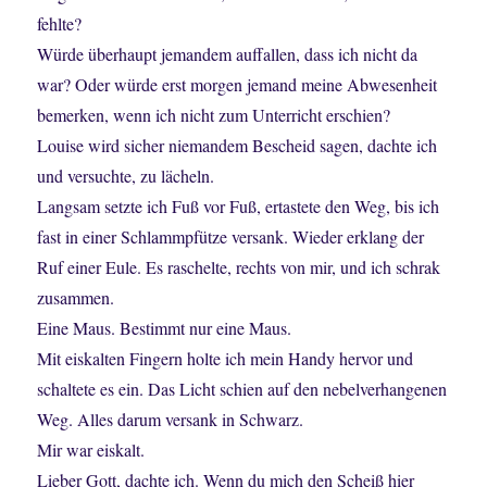
fehlte?
Würde überhaupt jemandem auffallen, dass ich nicht da
war? Oder würde erst morgen jemand meine Abwesenheit
bemerken, wenn ich nicht zum Unterricht erschien?
Louise wird sicher niemandem Bescheid sagen, dachte ich
und versuchte, zu lächeln.
Langsam setzte ich Fuß vor Fuß, ertastete den Weg, bis ich
fast in einer Schlammpfütze versank. Wieder erklang der
Ruf einer Eule. Es raschelte, rechts von mir, und ich schrak
zusammen.
Eine Maus. Bestimmt nur eine Maus.
Mit eiskalten Fingern holte ich mein Handy hervor und
schaltete es ein. Das Licht schien auf den nebelverhangenen
Weg. Alles darum versank in Schwarz.
Mir war eiskalt.
Lieber Gott, dachte ich. Wenn du mich den Scheiß hier