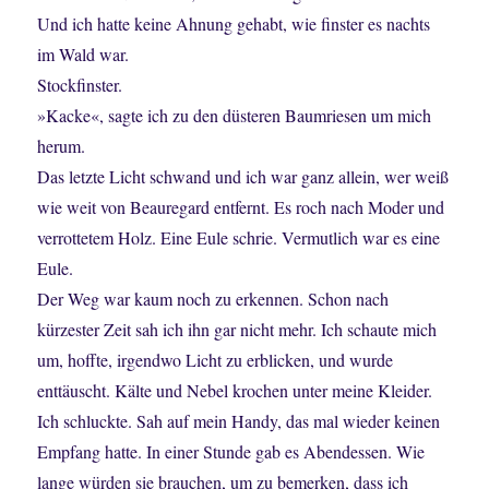
Und ich hatte keine Ahnung gehabt, wie finster es nachts
im Wald war.
Stockfinster.
»Kacke«, sagte ich zu den düsteren Baumriesen um mich
herum.
Das letzte Licht schwand und ich war ganz allein, wer weiß
wie weit von Beauregard entfernt. Es roch nach Moder und
verrottetem Holz. Eine Eule schrie. Vermutlich war es eine
Eule.
Der Weg war kaum noch zu erkennen. Schon nach
kürzester Zeit sah ich ihn gar nicht mehr. Ich schaute mich
um, hoffte, irgendwo Licht zu erblicken, und wurde
enttäuscht. Kälte und Nebel krochen unter meine Kleider.
Ich schluckte. Sah auf mein Handy, das mal wieder keinen
Empfang hatte. In einer Stunde gab es Abendessen. Wie
lange würden sie brauchen, um zu bemerken, dass ich