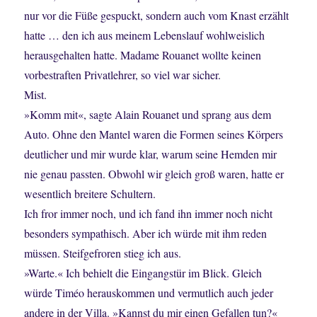
nur vor die Füße gespuckt, sondern auch vom Knast erzählt
hatte … den ich aus meinem Lebenslauf wohlweislich
herausgehalten hatte. Madame Rouanet wollte keinen
vorbestraften Privatlehrer, so viel war sicher.
Mist.
»Komm mit«, sagte Alain Rouanet und sprang aus dem
Auto. Ohne den Mantel waren die Formen seines Körpers
deutlicher und mir wurde klar, warum seine Hemden mir
nie genau passten. Obwohl wir gleich groß waren, hatte er
wesentlich breitere Schultern.
Ich fror immer noch, und ich fand ihn immer noch nicht
besonders sympathisch. Aber ich würde mit ihm reden
müssen. Steifgefroren stieg ich aus.
»Warte.« Ich behielt die Eingangstür im Blick. Gleich
würde Timéo herauskommen und vermutlich auch jeder
andere in der Villa. »Kannst du mir einen Gefallen tun?«