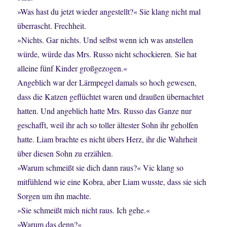
»Was hast du jetzt wieder angestellt?« Sie klang nicht mal
überrascht. Frechheit.
»Nichts. Gar nichts. Und selbst wenn ich was anstellen
würde, würde das Mrs. Russo nicht schockieren. Sie hat
alleine fünf Kinder großgezogen.«
Angeblich war der Lärmpegel damals so hoch gewesen,
dass die Katzen geflüchtet waren und draußen übernachtet
hatten. Und angeblich hatte Mrs. Russo das Ganze nur
geschafft, weil ihr ach so toller ältester Sohn ihr geholfen
hatte. Liam brachte es nicht übers Herz, ihr die Wahrheit
über diesen Sohn zu erzählen.
»Warum schmeißt sie dich dann raus?« Vic klang so
mitfühlend wie eine Kobra, aber Liam wusste, dass sie sich
Sorgen um ihn machte.
»Sie schmeißt mich nicht raus. Ich gehe.«
»Warum das denn?«