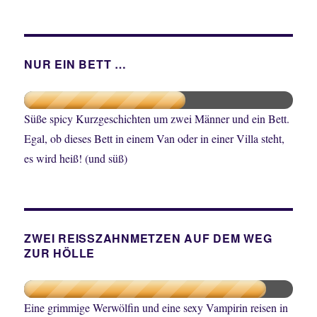
NUR EIN BETT …
Süße spicy Kurzgeschichten um zwei Männer und ein Bett.
Egal, ob dieses Bett in einem Van oder in einer Villa steht,
es wird heiß! (und süß)
ZWEI REISSZAHNMETZEN AUF DEM WEG
ZUR HÖLLE
Eine grimmige Werwölfin und eine sexy Vampirin reisen in