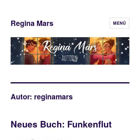
Regina Mars
MENÜ
Autor:
reginamars
Neues Buch: Funkenflut