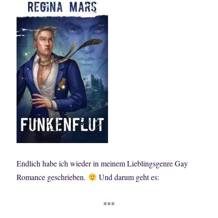
Endlich habe ich wieder in meinem Lieblingsgenre Gay
Romance geschrieben.
Und darum geht es:
***