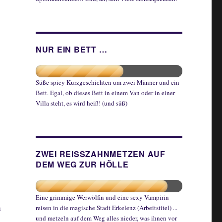
NUR EIN BETT …
Süße spicy Kurzgeschichten um zwei Männer und ein
Bett. Egal, ob dieses Bett in einem Van oder in einer
Villa steht, es wird heiß! (und süß)
ZWEI REISSZAHNMETZEN AUF
DEM WEG ZUR HÖLLE
Eine grimmige Werwölfin und eine sexy Vampirin
m
reisen in die magische Stadt Erkelenz (Arbeitstitel) ...
und metzeln auf dem Weg alles nieder, was ihnen vor