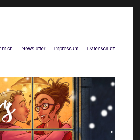
r mich
Newsletter
Impressum
Datenschutz