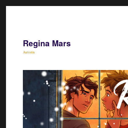
Regina Mars
Autorin