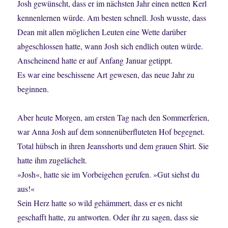
Josh gewünscht, dass er im nächsten Jahr einen netten Kerl
kennenlernen würde. Am besten schnell. Josh wusste, dass
Dean mit allen möglichen Leuten eine Wette darüber
abgeschlossen hatte, wann Josh sich endlich outen würde.
Anscheinend hatte er auf Anfang Januar getippt.
Es war eine beschissene Art gewesen, das neue Jahr zu
beginnen.
Aber heute Morgen, am ersten Tag nach den Sommerferien,
war Anna Josh auf dem sonnenüberfluteten Hof begegnet.
Total hübsch in ihren Jeansshorts und dem grauen Shirt. Sie
hatte ihm zugelächelt.
»Josh«, hatte sie im Vorbeigehen gerufen. »Gut siehst du
aus!«
Sein Herz hatte so wild gehämmert, dass er es nicht
geschafft hatte, zu antworten. Oder ihr zu sagen, dass sie