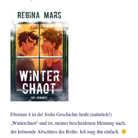
Ebernau 4 ist da! Joshs Geschichte heißt (natürlich!)
„Winterchaot“ und ist, meiner bescheidenen Meinung nach,
der krönende Abschluss der Reihe. Ich mag ihn einfach.