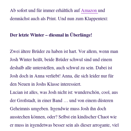
Ab sofort und für immer erhältlich auf
Amazon
und
demnächst auch als Print. Und nun zum Klappentext:
Der letzte Winter – diesmal in Überlänge!
Zwei ältere Brüder zu haben ist hart. Vor allem, wenn man
Josh Winter heißt, beide Brüder schwul sind und einem
deshalb alle unterstellen, auch schwul zu sein. Dabei ist
Josh doch in Anna verliebt! Anna, die sich leider nur für
den Neuen in Joshs Klasse interessiert.
Lucian ist alles, was Josh nicht ist: wunderschön, cool, aus
der Großstadt, in einer Band … und von einem düsteren
Geheimnis umgeben. Irgendwie muss Josh ihn doch
ausstechen können, oder? Selbst ein kindischer Chaot wie
er muss in irgendetwas besser sein als dieser arrogante, viel