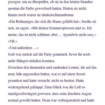
gezogen, um zu überprüfen, ob sie in den letzten Stunden
spontan die Farbe gewechselt hatten. Hatten sie nicht.
Immer noch waren sie dunkelschlammbraun.
»Ein Rothaariger, der sich die Haare gefärbt hat«, beeilte sie
sich, zu sagen. »Mit deinen Sommersprossen und so. Ich
meine, das ist nicht schlimm, aber … irgendwie nicht sexy.«
»Oh.«
»Und außerdem …«
Josh war zurück auf die Party getaumelt, bevor ihr noch
mehr Mängel einfallen konnten.
Zwischen den lärmenden und saufenden Leuten, die auf das
neue Jahr angestoßen hatten, war er auf einen Sessel
gesunken und hatte versucht, nicht zu heulen. Hatte
weitestgehend geklappt. Zum Glück war die Luft so
rauchgeschwängert gewesen, dass seine feuchten Augen
normal gewirkt hatten. Dean war vorbeigetorkelt und hatte