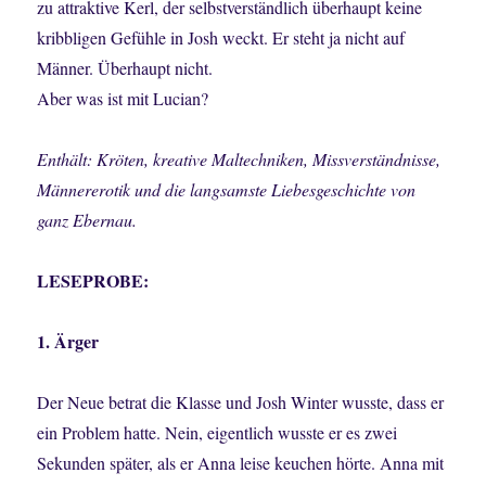
zu attraktive Kerl, der selbstverständlich überhaupt keine
kribbligen Gefühle in Josh weckt. Er steht ja nicht auf
Männer. Überhaupt nicht.
Aber was ist mit Lucian?
Enthält: Kröten, kreative Maltechniken, Missverständnisse,
Männererotik und die langsamste Liebesgeschichte von
ganz Ebernau.
LESEPROBE:
1. Ärger
Der Neue betrat die Klasse und Josh Winter wusste, dass er
ein Problem hatte. Nein, eigentlich wusste er es zwei
Sekunden später, als er Anna leise keuchen hörte. Anna mit