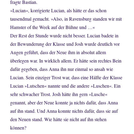
fragte Bastian.
»Lucian«, korrigierte Lucian, als hätte er das schon
tausendmal gemacht. »Also, in Ravensburg standen wir mit
Hamster of the Week auf der Bühne und …«
Der Rest der Stunde wurde nicht besser. Lucian badete in
der Bewunderung der Klasse und Josh wurde deutlich vor
Augen geführt, dass der Neue ihm in absolut allem
überlegen war. In wirklich allem. Er hätte sein rechtes Bein
dafür gegeben, dass Anna ihn nur einmal so ansah wie
Lucian. Sein einziger Trost war, dass eine Hälfte der Klasse
Lucian »Lutschen« nannte und die andere »Luschen«. Ein
sehr schwacher Trost. Josh hätte ihn gern »Lusche«
genannt, aber der Neue konnte ja nichts dafür, dass Anna
auf ihn stand. Und Anna konnte nichts dafür, dass sie auf
den Neuen stand. Wie hätte sie nicht auf ihn stehen
können?