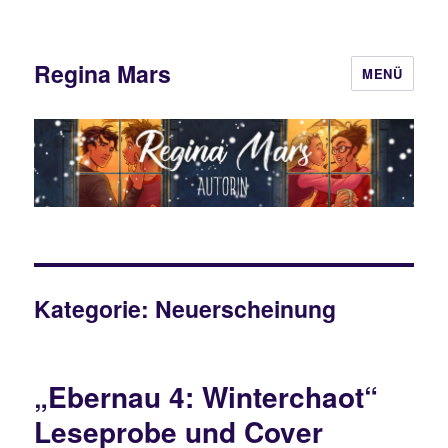
Regina Mars
MENÜ
Kategorie:
Neuerscheinung
„Ebernau 4: Winterchaot“
Leseprobe und Cover