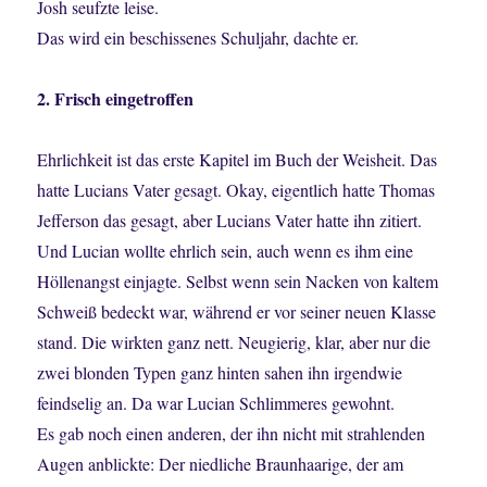
Josh seufzte leise.
Das wird ein beschissenes Schuljahr, dachte er.
2. Frisch eingetroffen
Ehrlichkeit ist das erste Kapitel im Buch der Weisheit. Das
hatte Lucians Vater gesagt. Okay, eigentlich hatte Thomas
Jefferson das gesagt, aber Lucians Vater hatte ihn zitiert.
Und Lucian wollte ehrlich sein, auch wenn es ihm eine
Höllenangst einjagte. Selbst wenn sein Nacken von kaltem
Schweiß bedeckt war, während er vor seiner neuen Klasse
stand. Die wirkten ganz nett. Neugierig, klar, aber nur die
zwei blonden Typen ganz hinten sahen ihn irgendwie
feindselig an. Da war Lucian Schlimmeres gewohnt.
Es gab noch einen anderen, der ihn nicht mit strahlenden
Augen anblickte: Der niedliche Braunhaarige, der am