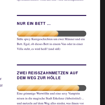
NUR EIN BETT …
Süße spicy Kurzgeschichten um zwei Männer und ein
Bett. Egal, ob dieses Bett in einem Van oder in einer
Villa steht, es wird heiß! (und süß)
ZWEI REISSZAHNMETZEN AUF
DEM WEG ZUR HÖLLE
r
er
Eine grimmige Werwölfin und eine sexy Vampirin
reisen in die magische Stadt Erkelenz (Arbeitstitel) ...
und metzeln auf dem Weg alles nieder, was ihnen vor