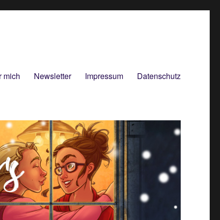
r mich
Newsletter
Impressum
Datenschutz