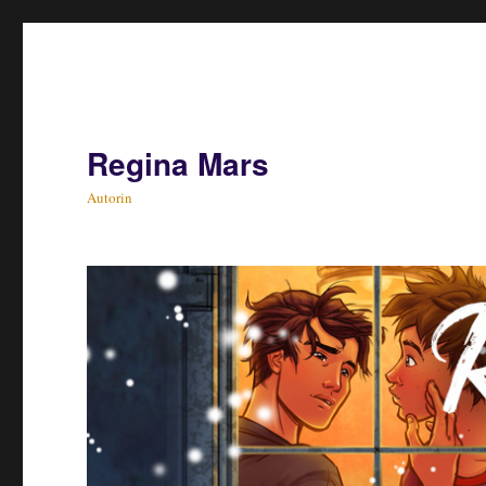
Regina Mars
Autorin