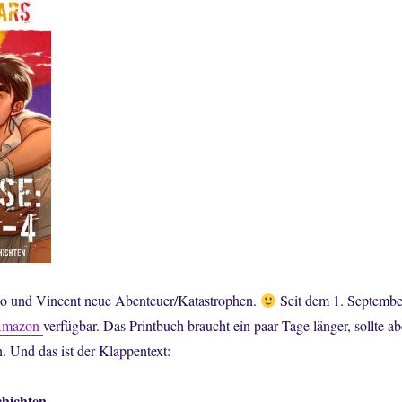
io und Vincent neue Abenteuer/Katastrophen.
Seit dem 1. Septembe
mazon
verfügbar. Das Printbuch braucht ein paar Tage länger, sollte ab
n. Und das ist der Klappentext:
chichten