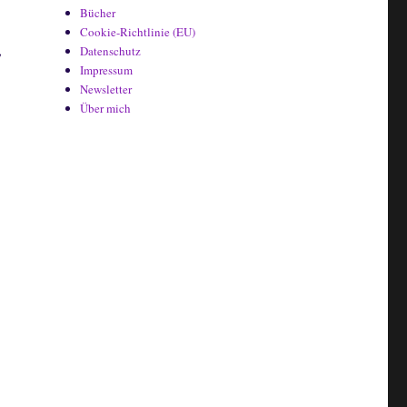
Bücher
Cookie-Richtlinie (EU)
,
Datenschutz
Impressum
Newsletter
Über mich