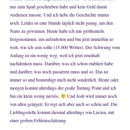
nur zum Spaß geschrieben habe und kein Geld damit
verdienen musste. Und ich liebe die Geschichte immer
noch. Leider ist eine Stunde täglich nicht genug, um den
Nano zu gewinnen. Heute habe ich mir größtenteils
freigenommen, um aufzuholen und bin jetzt immerhin so
weit, wie ich sein sollte (15.000 Wörter). Der Schwung vom
Anfang ist ein wenig weg, weil ich jetzt ernsthaft
nachdenken muss. Darüber, was ich schon etabliert habe
und darüber, was noch passieren muss und so. Das ist
immer so und beunruhigt mich nicht sonderlich. Heute oder
morgen kommt allerdings der große Turning Point und ich
bin ein klein wenig nervös.
Und Josh wird immer noch
von allen geärgert. Er regt sich aber auch so schön auf. Die
Lieblingsstelle kommt diesmal allerdings von Lucien, mit
einer groben Fehleinschätzung.