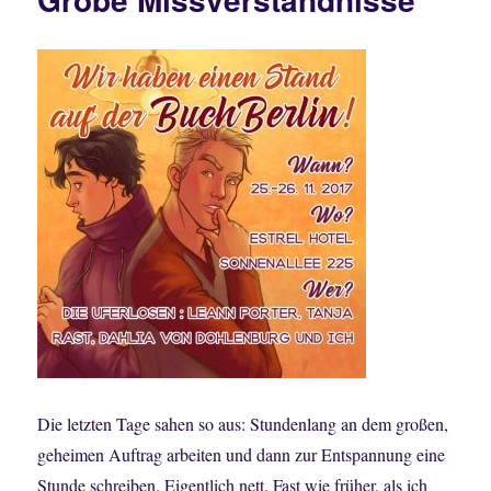
Die letzten Tage sahen so aus: Stundenlang an dem großen,
geheimen Auftrag arbeiten und dann zur Entspannung eine
Stunde schreiben. Eigentlich nett. Fast wie früher, als ich