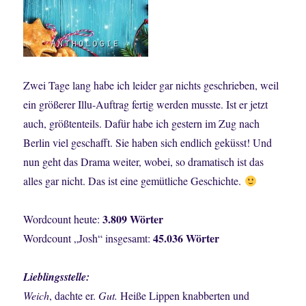
Zwei Tage lang habe ich leider gar nichts geschrieben, weil
ein größerer Illu-Auftrag fertig werden musste. Ist er jetzt
auch, größtenteils. Dafür habe ich gestern im Zug nach
Berlin viel geschafft. Sie haben sich endlich geküsst! Und
nun geht das Drama weiter, wobei, so dramatisch ist das
alles gar nicht. Das ist eine gemütliche Geschichte.
3.809 Wörter
Wordcount heute:
45.036 Wörter
Wordcount „Josh“ insgesamt:
Lieblingsstelle:
Weich
, dachte er.
Gut.
Heiße Lippen knabberten und