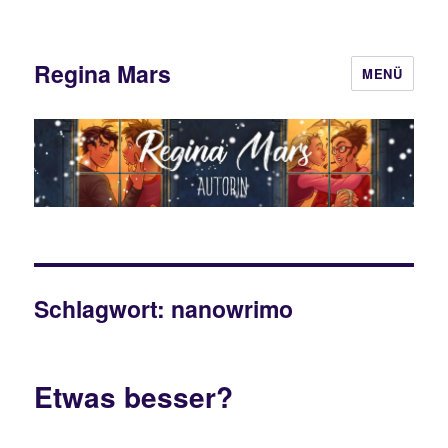
Regina Mars
MENÜ
Schlagwort:
nanowrimo
Etwas besser?