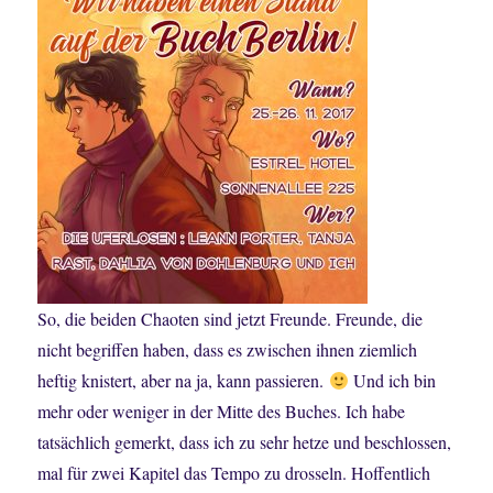
So, die beiden Chaoten sind jetzt Freunde. Freunde, die
nicht begriffen haben, dass es zwischen ihnen ziemlich
heftig knistert, aber na ja, kann passieren.
Und ich bin
mehr oder weniger in der Mitte des Buches. Ich habe
tatsächlich gemerkt, dass ich zu sehr hetze und beschlossen,
mal für zwei Kapitel das Tempo zu drosseln. Hoffentlich