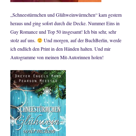
„Schneestürmchen und Glühweinwürmchen“ kam gestern
heraus und ging sofort durch die Decke. Nummer Eins in
Gay Romance und Top 50 insgesamt! Ich bin sehr, sehr
stolz auf uns.
Und morgen, auf der BuchBerlin, werde
ich endlich den Print in den Händen halten. Und mir
Autogramme von meinen Mit-Autorinnen holen!