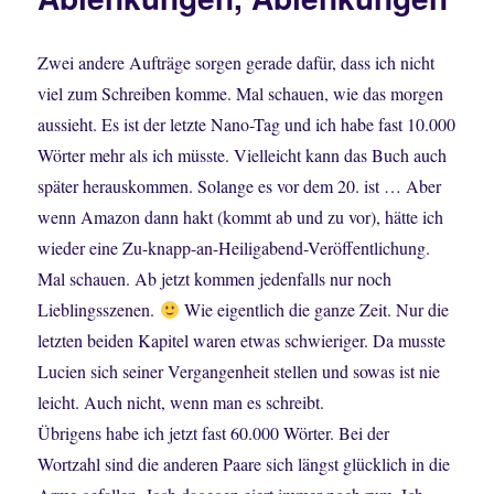
Zwei andere Aufträge sorgen gerade dafür, dass ich nicht
viel zum Schreiben komme. Mal schauen, wie das morgen
aussieht. Es ist der letzte Nano-Tag und ich habe fast 10.000
Wörter mehr als ich müsste. Vielleicht kann das Buch auch
später herauskommen. Solange es vor dem 20. ist … Aber
wenn Amazon dann hakt (kommt ab und zu vor), hätte ich
wieder eine Zu-knapp-an-Heiligabend-Veröffentlichung.
Mal schauen. Ab jetzt kommen jedenfalls nur noch
Lieblingsszenen.
Wie eigentlich die ganze Zeit. Nur die
letzten beiden Kapitel waren etwas schwieriger. Da musste
Lucien sich seiner Vergangenheit stellen und sowas ist nie
leicht. Auch nicht, wenn man es schreibt.
Übrigens habe ich jetzt fast 60.000 Wörter. Bei der
Wortzahl sind die anderen Paare sich längst glücklich in die