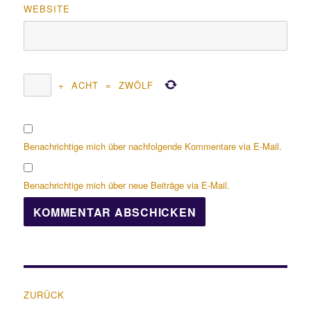
WEBSITE
+
ACHT
=
ZWÖLF
Benachrichtige mich über nachfolgende Kommentare via E-Mail.
Benachrichtige mich über neue Beiträge via E-Mail.
Beitragsnavigation
ZURÜCK