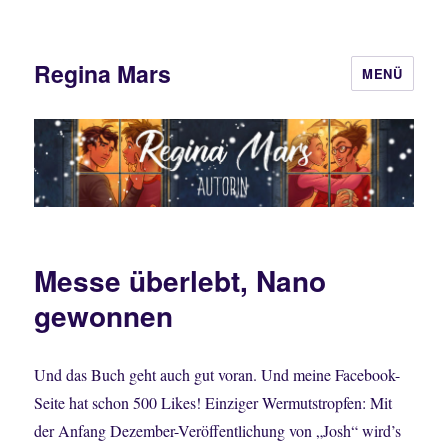
Regina Mars
MENÜ
Messe überlebt, Nano
gewonnen
Und das Buch geht auch gut voran. Und meine Facebook-
Seite hat schon 500 Likes! Einziger Wermutstropfen: Mit
der Anfang Dezember-Veröffentlichung von „Josh“ wird’s