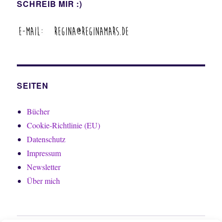
SCHREIB MIR :)
SEITEN
Bücher
Cookie-Richtlinie (EU)
Datenschutz
Impressum
Newsletter
Über mich