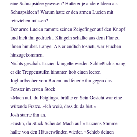
eine Schnapsidee gewesen? Hatte er je andere Ideen als
Schnapsideen? Warum hatte er den armen Lucien mit
reinziehen müssen?
Der arme Lucien rammte seinen Zeigefinger auf den Knopf
und hielt ihn gedrückt. Klingeln schallte aus dem Flur zu
ihnen hinüber. Lange. Als er endlich losließ, war Fluchen
hinzugekommen.
Nichts geschah. Lucien klingelte wieder. Schließlich sprang
er die Treppenstufen hinunter, hob einen leeren
Joghurtbecher vom Boden und feuerte ihn gegen das
Fenster im ersten Stock.
»Mach auf, du Feigling«, brüllte er. Sein Gesicht war eine
wütende Fratze. »Ich weiß, dass du da bist.«
Josh starrte ihn an.
»Justin, du Stück Scheiße! Mach auf!« Luciens Stimme
hallte von den Häuserwänden wieder. »Schieb deinen