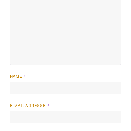
NAME
*
E-MAIL-ADRESSE
*