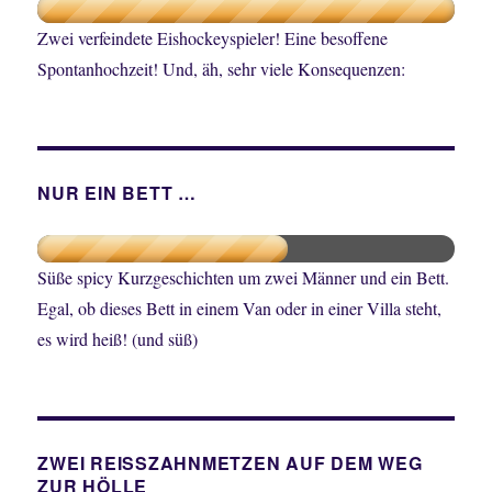
Zwei verfeindete Eishockeyspieler! Eine besoffene
Spontanhochzeit! Und, äh, sehr viele Konsequenzen:
NUR EIN BETT …
Süße spicy Kurzgeschichten um zwei Männer und ein Bett.
Egal, ob dieses Bett in einem Van oder in einer Villa steht,
es wird heiß! (und süß)
ZWEI REISSZAHNMETZEN AUF DEM WEG
ZUR HÖLLE