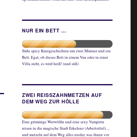
NUR EIN BETT …
Süße spicy Kurzgeschichten um zwei Männer und ein
Bett. Egal, ob dieses Bett in einem Van oder in einer
Villa steht, es wird heiß! (und süß)
ZWEI REISSZAHNMETZEN AUF
DEM WEG ZUR HÖLLE
Eine grimmige Werwölfin und eine sexy Vampirin
reisen in die magische Stadt Erkelenz (Arbeitstitel) ...
und metzeln auf dem Weg alles nieder, was ihnen vor