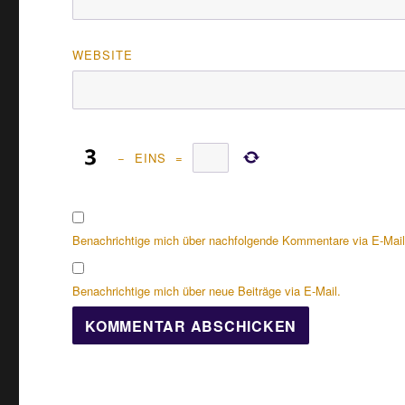
WEBSITE
−
EINS
=
Benachrichtige mich über nachfolgende Kommentare via E-Mail
Benachrichtige mich über neue Beiträge via E-Mail.