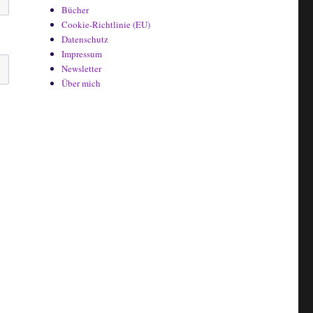
Bücher
Cookie-Richtlinie (EU)
Datenschutz
Impressum
Newsletter
Über mich