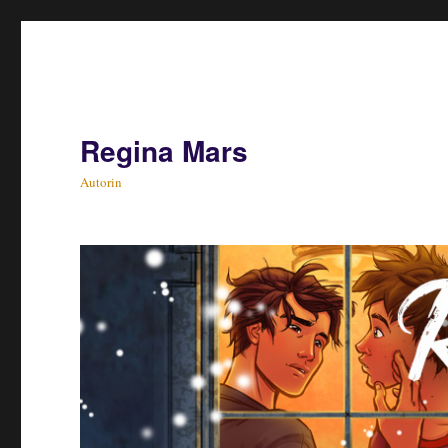
Regina Mars
Autorin