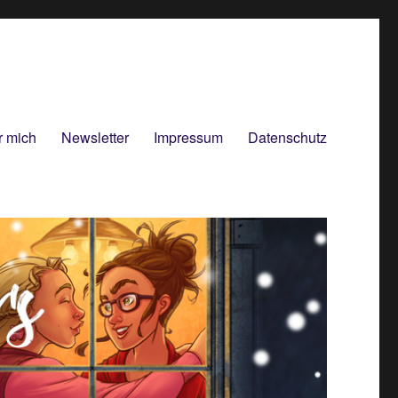
r mich
Newsletter
Impressum
Datenschutz