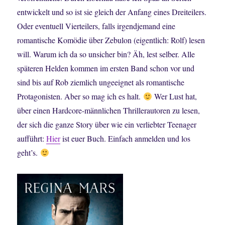
entwickelt und so ist sie gleich der Anfang eines Dreiteilers.
Oder eventuell Vierteilers, falls irgendjemand eine
romantische Komödie über Zebulon (eigentlich: Rolf) lesen
will. Warum ich da so unsicher bin? Äh, lest selber. Alle
späteren Helden kommen im ersten Band schon vor und
sind bis auf Rob ziemlich ungeeignet als romantische
Protagonisten. Aber so mag ich es halt.
Wer Lust hat,
über einen Hardcore-männlichen Thrillerautoren zu lesen,
der sich die ganze Story über wie ein verliebter Teenager
aufführt:
Hier
ist euer Buch. Einfach anmelden und los
geht’s.