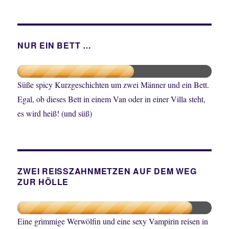
NUR EIN BETT …
Süße spicy Kurzgeschichten um zwei Männer und ein Bett.
Egal, ob dieses Bett in einem Van oder in einer Villa steht,
es wird heiß! (und süß)
ZWEI REISSZAHNMETZEN AUF DEM WEG
ZUR HÖLLE
Eine grimmige Werwölfin und eine sexy Vampirin reisen in