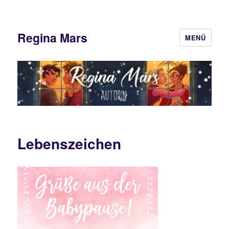
Regina Mars
MENÜ
Lebenszeichen