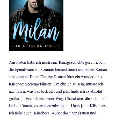
Ansonsten habe ich noch eine Kurzgeschichte geschrieben,
die irgendwann im Sommer herauskommt und einen Roman
angefangen. Einen Fantasy-Roman über ein wunderbares
Klischee: Seelengefährten. Um ehrlich zu sein, musste ich
nachlesen, was das bedeutet und jetzt finde ich es absolut
großartig. Endlich ein neuer Weg, Charaktere, die sich nicht
leiden können, zusammenzubringen. Hach ja … Klischees.
Ich liebe euch, Klischees. Außer das über Frauen und