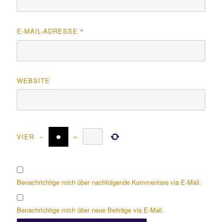
E-MAIL-ADRESSE
*
WEBSITE
VIER
−
=
Benachrichtige mich über nachfolgende Kommentare via E-Mail.
Benachrichtige mich über neue Beiträge via E-Mail.