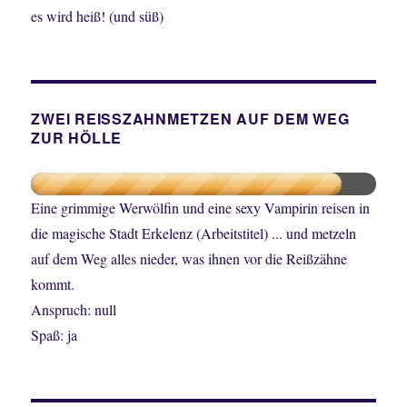
es wird heiß! (und süß)
ZWEI REISSZAHNMETZEN AUF DEM WEG
ZUR HÖLLE
Eine grimmige Werwölfin und eine sexy Vampirin reisen in
die magische Stadt Erkelenz (Arbeitstitel) ... und metzeln
auf dem Weg alles nieder, was ihnen vor die Reißzähne
kommt.
Anspruch: null
Spaß: ja