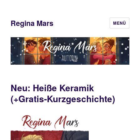
Regina Mars
MENÜ
Neu: Heiße Keramik
(+Gratis-Kurzgeschichte)