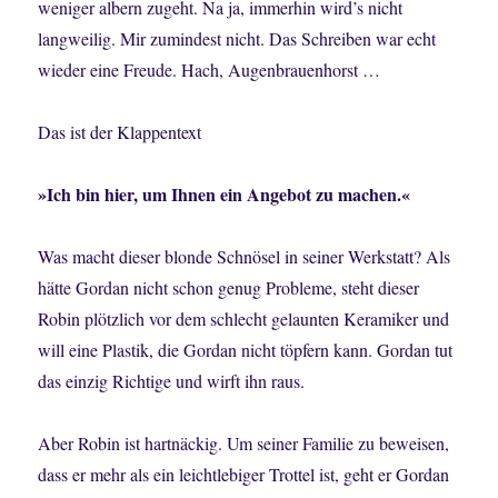
weniger albern zugeht. Na ja, immerhin wird’s nicht
langweilig. Mir zumindest nicht. Das Schreiben war echt
wieder eine Freude. Hach, Augenbrauenhorst …
Das ist der Klappentext
»Ich bin hier, um Ihnen ein Angebot zu machen.«
Was macht dieser blonde Schnösel in seiner Werkstatt? Als
hätte Gordan nicht schon genug Probleme, steht dieser
Robin plötzlich vor dem schlecht gelaunten Keramiker und
will eine Plastik, die Gordan nicht töpfern kann. Gordan tut
das einzig Richtige und wirft ihn raus.
Aber Robin ist hartnäckig. Um seiner Familie zu beweisen,
dass er mehr als ein leichtlebiger Trottel ist, geht er Gordan