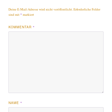
Deine E-Mail-Adresse wird nicht veröffentlicht.
Erforderliche Felder
sind mit
*
markiert
KOMMENTAR
*
NAME
*