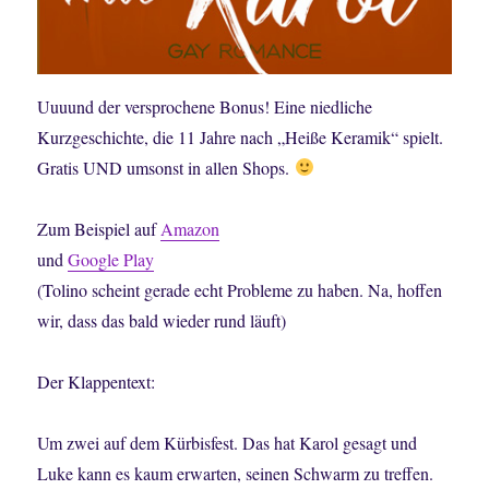
Uuuund der versprochene Bonus! Eine niedliche
Kurzgeschichte, die 11 Jahre nach „Heiße Keramik“ spielt.
Gratis UND umsonst in allen Shops.
Zum Beispiel auf
Amazon
und
Google Play
(Tolino scheint gerade echt Probleme zu haben. Na, hoffen
wir, dass das bald wieder rund läuft)
Der Klappentext:
Um zwei auf dem Kürbisfest. Das hat Karol gesagt und
Luke kann es kaum erwarten, seinen Schwarm zu treffen.