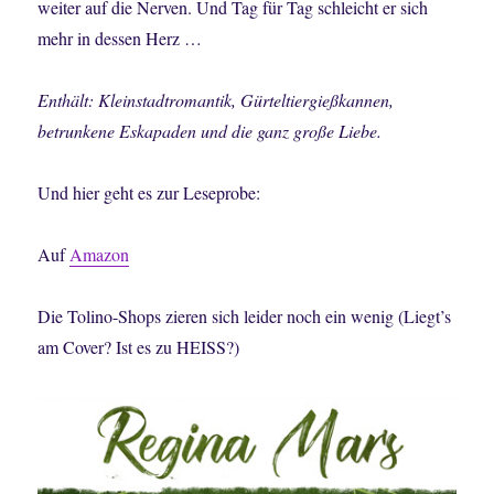
weiter auf die Nerven. Und Tag für Tag schleicht er sich
mehr in dessen Herz …
Enthält: Kleinstadtromantik, Gürteltiergießkannen,
betrunkene Eskapaden und die ganz große Liebe.
Und hier geht es zur Leseprobe:
Auf
Amazon
Die Tolino-Shops zieren sich leider noch ein wenig (Liegt’s
am Cover? Ist es zu HEISS?)