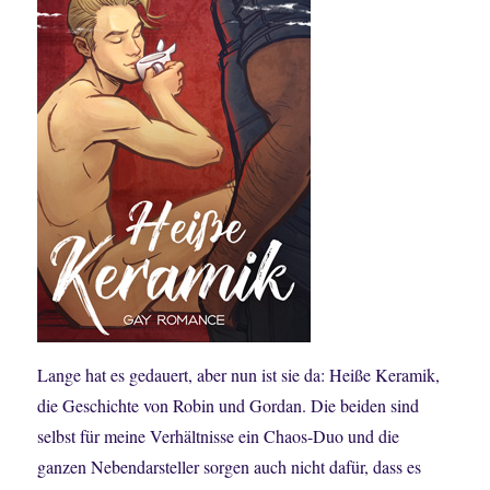
Lange hat es gedauert, aber nun ist sie da: Heiße Keramik,
die Geschichte von Robin und Gordan. Die beiden sind
selbst für meine Verhältnisse ein Chaos-Duo und die
ganzen Nebendarsteller sorgen auch nicht dafür, dass es