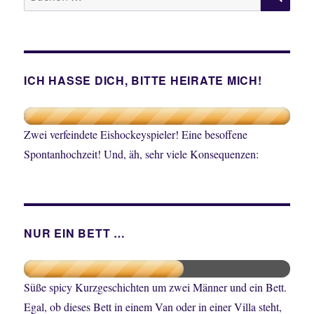
nach:
ICH HASSE DICH, BITTE HEIRATE MICH!
Zwei verfeindete Eishockeyspieler! Eine besoffene
Spontanhochzeit! Und, äh, sehr viele Konsequenzen:
NUR EIN BETT …
Süße spicy Kurzgeschichten um zwei Männer und ein Bett.
Egal, ob dieses Bett in einem Van oder in einer Villa steht,