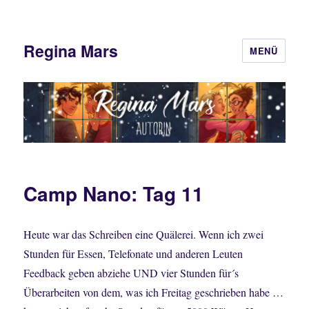
Regina Mars
MENÜ
Camp Nano: Tag 11
Heute war das Schreiben eine Quälerei. Wenn ich zwei
Stunden für Essen, Telefonate und anderen Leuten
Feedback geben abziehe UND vier Stunden für´s
Überarbeiten von dem, was ich Freitag geschrieben habe …