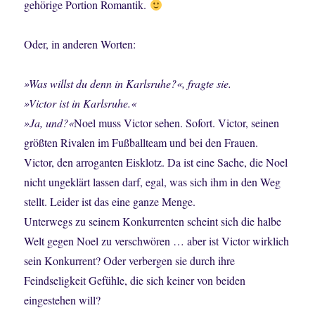
gehörige Portion Romantik.
Oder, in anderen Worten:
»Was willst du denn in Karlsruhe?«, fragte sie.
»Victor ist in Karlsruhe.«
»Ja, und?«
Noel muss Victor sehen. Sofort. Victor, seinen
größten Rivalen im Fußballteam und bei den Frauen.
Victor, den arroganten Eisklotz. Da ist eine Sache, die Noel
nicht ungeklärt lassen darf, egal, was sich ihm in den Weg
stellt. Leider ist das eine ganze Menge.
Unterwegs zu seinem Konkurrenten scheint sich die halbe
Welt gegen Noel zu verschwören … aber ist Victor wirklich
sein Konkurrent? Oder verbergen sie durch ihre
Feindseligkeit Gefühle, die sich keiner von beiden
eingestehen will?