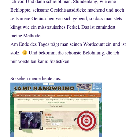
ich vor. Und dann schreibt man. Stundenlang, wie eine
Bekloppte, seltsame Gesichtsausdrücke machend und noch
seltsamere Geräuschen von sich gebend, so dass man stets
klingt wie ein misstrauisches Ferkel. Das ist zumindest
meine Methode.
Am Ende des Tages trägt man seinen Wordcount ein und ist
stolz.
Und bekommt die schönste Belohnung, die ich
mir vorstellen kann: Statistiken.
So sehen meine heute aus: