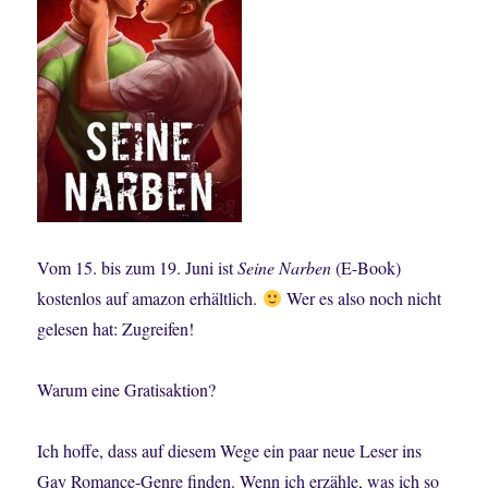
Vom 15. bis zum 19. Juni ist
Seine Narben
(E-Book)
kostenlos auf amazon erhältlich.
Wer es also noch nicht
gelesen hat: Zugreifen!
Warum eine Gratisaktion?
Ich hoffe, dass auf diesem Wege ein paar neue Leser ins
Gay Romance-Genre finden. Wenn ich erzähle, was ich so