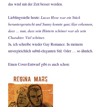
das wird mit der Zeit besser werden.
Lieblingsstelle heute:
Lucas Hose war ein Stück
heruntergerutscht und Sunny konnte ganz klar erkennen,
dass … nun, dass sein Hintern schöner war als sein
Charakter. Viel schöner.
Ja, ich schreibe wieder Gay Romance. In meinem
unvergleichlich subtil-eleganten Stil. Oder … so ähnlich.
Einen Cover-Entwurf gibt es auch schon: