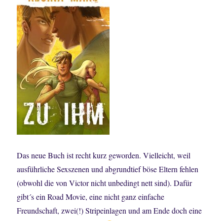
Das neue Buch ist recht kurz geworden. Vielleicht, weil
ausführliche Sexszenen und abgrundtief böse Eltern fehlen
(obwohl die von Victor nicht unbedingt nett sind). Dafür
gibt´s ein Road Movie, eine nicht ganz einfache
Freundschaft, zwei(!) Stripeinlagen und am Ende doch eine