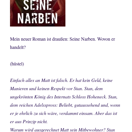
Mein neuer Roman ist draußen: Seine Narben. Wovon er
handelt?
(hüstel)
Einfach alles an Matt ist falsch. Er hat kein Geld, keine
Manieren und keinen Respekt vor Stan. Stan, dem
ungekrönten König des Internats Schloss Hoheneck. Stan,
dem reichen Adelsspross: Beliebt, gutaussehend und, wenn
er je ehrlich zu sich wäre, verdammt einsam. Aber das ist
er aus Prinzip nicht.
Warum wird ausgerechnet Matt sein Mitbewohner? Stan