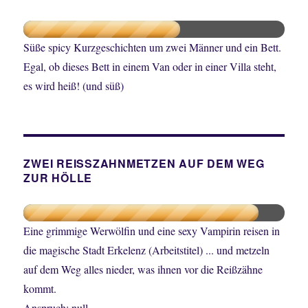
Süße spicy Kurzgeschichten um zwei Männer und ein Bett.
Egal, ob dieses Bett in einem Van oder in einer Villa steht,
es wird heiß! (und süß)
ZWEI REISSZAHNMETZEN AUF DEM WEG
ZUR HÖLLE
Eine grimmige Werwölfin und eine sexy Vampirin reisen in
die magische Stadt Erkelenz (Arbeitstitel) ... und metzeln
auf dem Weg alles nieder, was ihnen vor die Reißzähne
kommt.
Anspruch: null