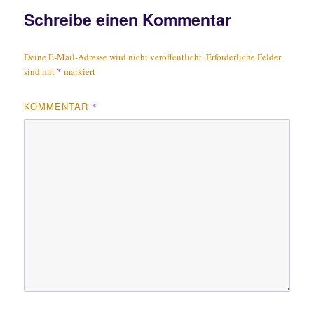
Schreibe einen Kommentar
Deine E-Mail-Adresse wird nicht veröffentlicht.
Erforderliche Felder
sind mit
*
markiert
KOMMENTAR
*