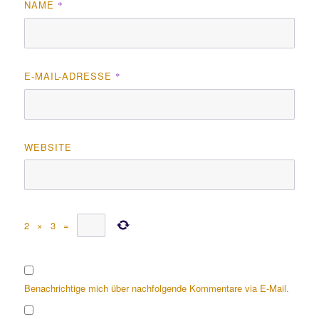
NAME
*
E-MAIL-ADRESSE
*
WEBSITE
2
×
3
=
Benachrichtige mich über nachfolgende Kommentare via E-Mail.