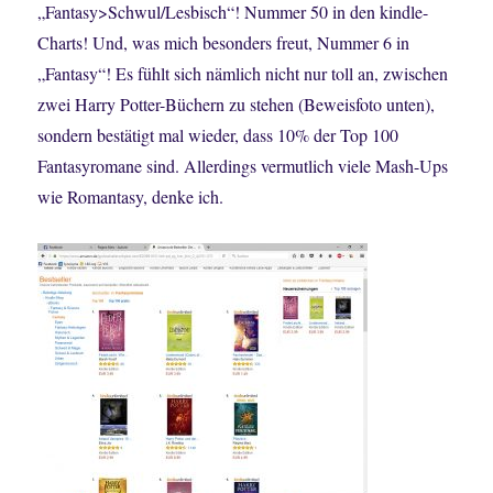
„Fantasy>Schwul/Lesbisch“! Nummer 50 in den kindle-
Charts! Und, was mich besonders freut, Nummer 6 in
„Fantasy“! Es fühlt sich nämlich nicht nur toll an, zwischen
zwei Harry Potter-Büchern zu stehen (Beweisfoto unten),
sondern bestätigt mal wieder, dass 10% der Top 100
Fantasyromane sind. Allerdings vermutlich viele Mash-Ups
wie Romantasy, denke ich.