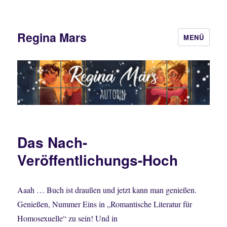
Regina Mars
MENÜ
Das Nach-
Veröffentlichungs-Hoch
Aaah … Buch ist draußen und jetzt kann man genießen.
Genießen, Nummer Eins in „Romantische Literatur für
Homosexuelle“ zu sein! Und in