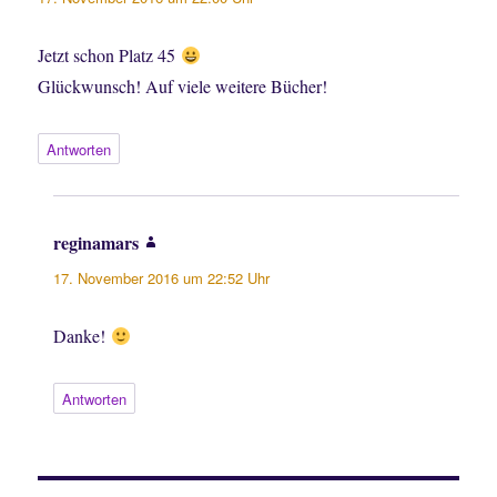
Jetzt schon Platz 45
Glückwunsch! Auf viele weitere Bücher!
Antworten
reginamars
sagt:
17. November 2016 um 22:52 Uhr
Danke!
Antworten