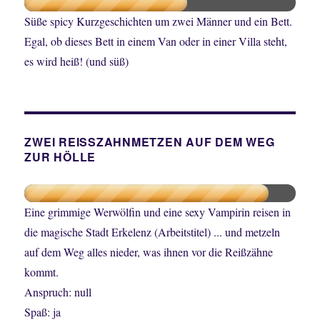
Süße spicy Kurzgeschichten um zwei Männer und ein Bett.
Egal, ob dieses Bett in einem Van oder in einer Villa steht,
es wird heiß! (und süß)
ZWEI REISSZAHNMETZEN AUF DEM WEG
ZUR HÖLLE
Eine grimmige Werwölfin und eine sexy Vampirin reisen in
die magische Stadt Erkelenz (Arbeitstitel) ... und metzeln
auf dem Weg alles nieder, was ihnen vor die Reißzähne
kommt.
Anspruch: null
Spaß: ja