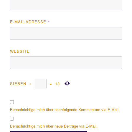
E-MAIL-ADRESSE
*
WEBSITE
SIEBEN
+
=
13
Benachrichtige mich über nachfolgende Kommentare via E-Mail.
Benachrichtige mich über neue Beiträge via E-Mail.