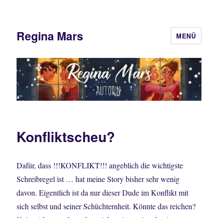
Regina Mars
MENÜ
Konfliktscheu?
Dafür, dass !!!KONFLIKT!!! angeblich die wichtigste
Schreibregel ist … hat meine Story bisher sehr wenig
davon. Eigentlich ist da nur dieser Dude im Konflikt mit
sich selbst und seiner Schüchternheit. Könnte das reichen?