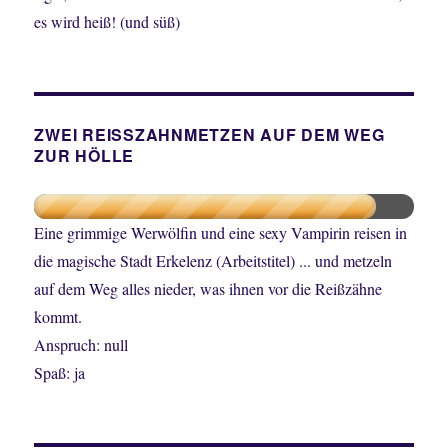
es wird heiß! (und süß)
ZWEI REISSZAHNMETZEN AUF DEM WEG
ZUR HÖLLE
Eine grimmige Werwölfin und eine sexy Vampirin reisen in
die magische Stadt Erkelenz (Arbeitstitel) ... und metzeln
auf dem Weg alles nieder, was ihnen vor die Reißzähne
kommt.
Anspruch: null
Spaß: ja