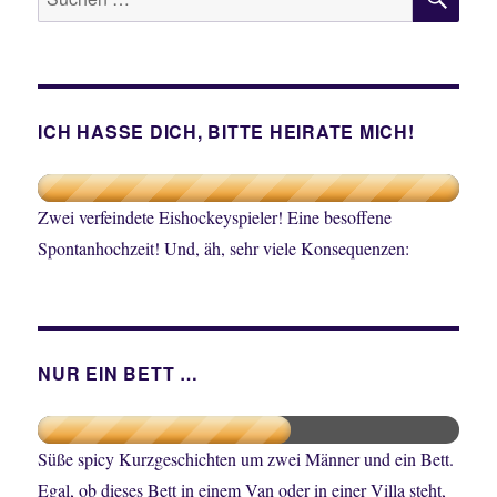
nach:
ICH HASSE DICH, BITTE HEIRATE MICH!
Zwei verfeindete Eishockeyspieler! Eine besoffene
Spontanhochzeit! Und, äh, sehr viele Konsequenzen:
NUR EIN BETT …
Süße spicy Kurzgeschichten um zwei Männer und ein Bett.
Egal, ob dieses Bett in einem Van oder in einer Villa steht,