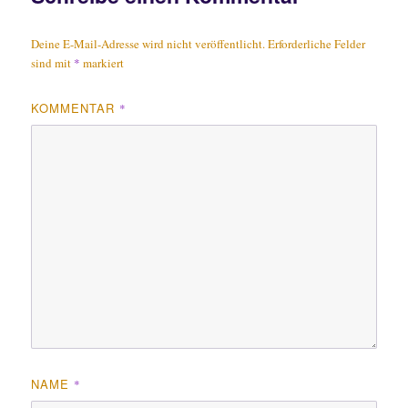
Deine E-Mail-Adresse wird nicht veröffentlicht.
Erforderliche Felder
sind mit
*
markiert
KOMMENTAR
*
NAME
*